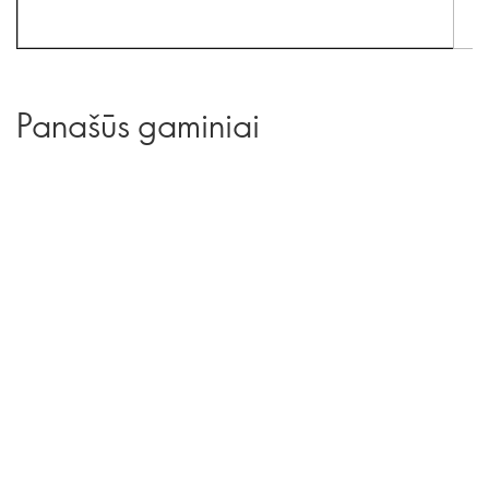
Panašūs gaminiai