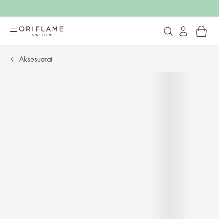
Aksesuarai