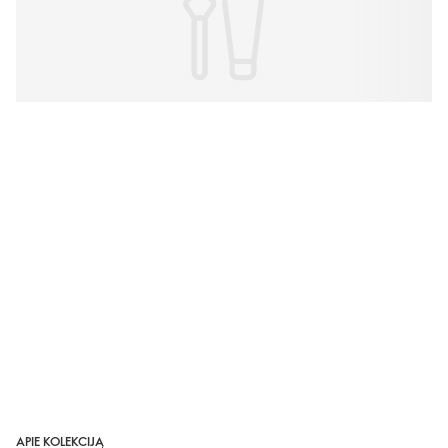
APIE KOLEKCIJĄ