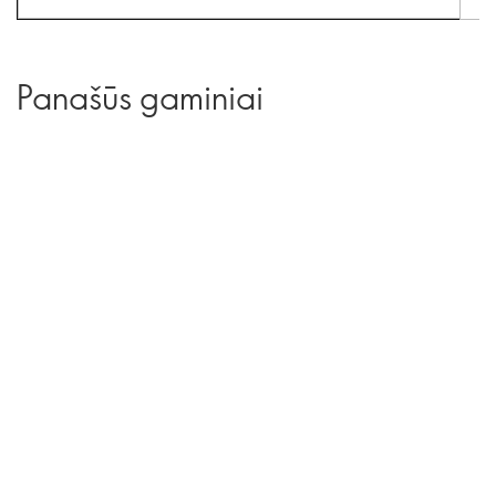
Panašūs gaminiai