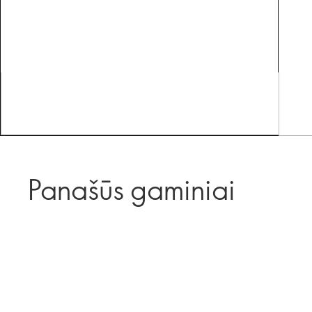
Panašūs gaminiai