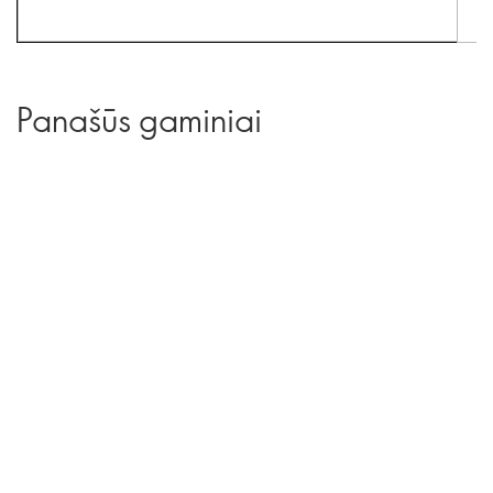
Panašūs gaminiai