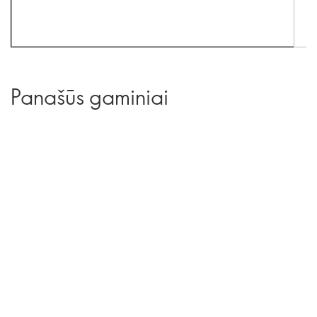
Panašūs gaminiai