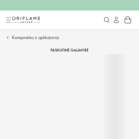
Kempinėlės ir aplikatoriai
PASKUTINĖ GALIMYBĖ