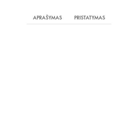
APRAŠYMAS
PRISTATYMAS