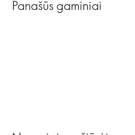
Panašūs gaminiai