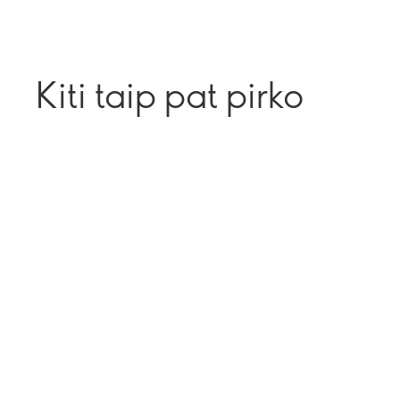
Kiti taip pat pirko