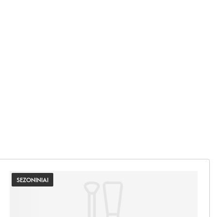
SEZONINIAI