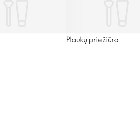
Plaukų priežiūra