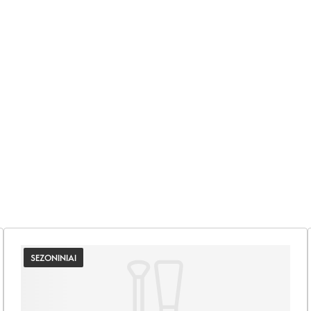
SEZONINIAI