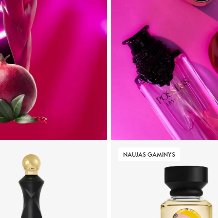
NAUJAS GAMINYS