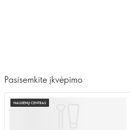
Pasisemkite įkvėpimo
NAUJIENŲ CENTRAS