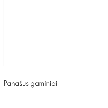
Panašūs gaminiai