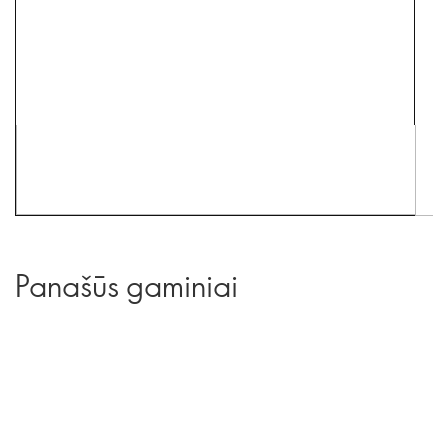
Panašūs gaminiai