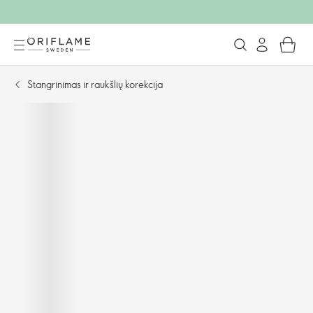
Stangrinimas ir raukšlių korekcija