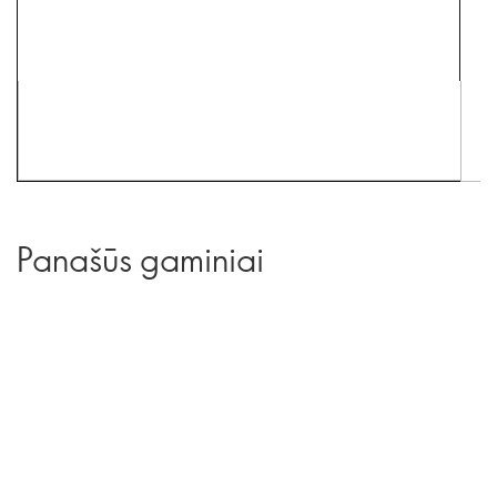
Panašūs gaminiai