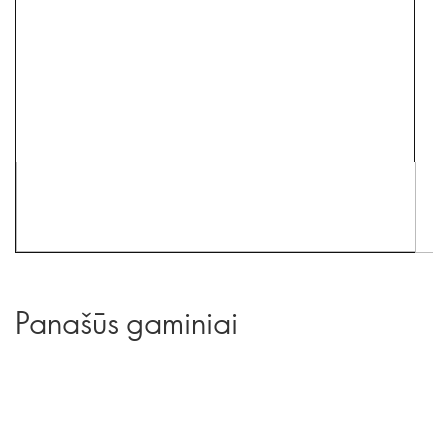
Panašūs gaminiai