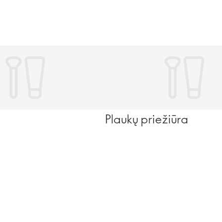
Plaukų priežiūra