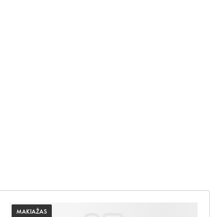
MAKIAŽAS