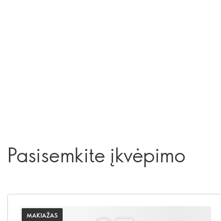
Pasisemkite įkvėpimo
MAKIAŽAS