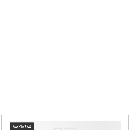
MAKIAŽAS