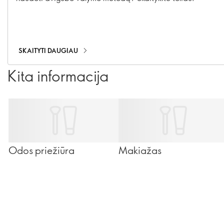
SKAITYTI DAUGIAU
Kita informacija
Odos priežiūra
Makiažas