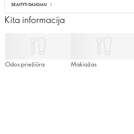
SKAITYTI DAUGIAU
Kita informacija
Odos priežiūra
Makiažas