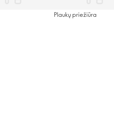
Plaukų priežiūra