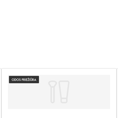
ODOS PRIEŽIŪRA