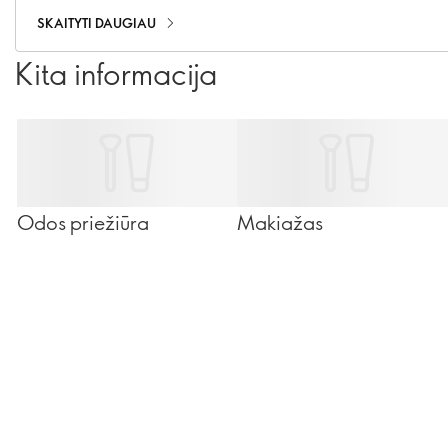
SKAITYTI DAUGIAU
Kita informacija
Odos priežiūra
Makiažas